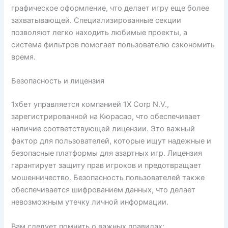
графическое оформление, что делает игру еще более
захватывающей. Специализированные секции
позволяют легко находить любимые проекты, а
система фильтров помогает пользователю сэкономить
время.
Безопасность и лицензия
1хбет управляется компанией 1X Corp N.V.,
зарегистрированной на Кюрасао, что обеспечивает
наличие соответствующей лицензии. Это важный
фактор для пользователей, которые ищут надежные и
безопасные платформы для азартных игр. Лицензия
гарантирует защиту прав игроков и предотвращает
мошенничество. Безопасность пользователей также
обеспечивается шифрованием данных, что делает
невозможным утечку личной информации.
Вам следует помнить о важных правилах: