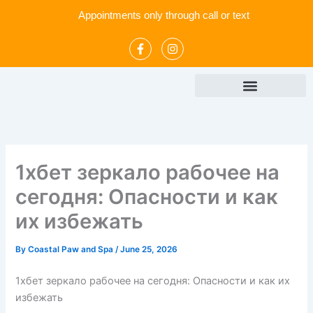
Skip
Appointments only through call or text
to
content
F
I
a
n
c
s
e
t
b
a
o
g
o
r
k
a
-
m
f
1хбет зеркало рабочее на
сегодня: Опасности и как
их избежать
By
Coastal Paw and Spa
/
June 25, 2026
1хбет зеркало рабочее на сегодня: Опасности и как их
избежать