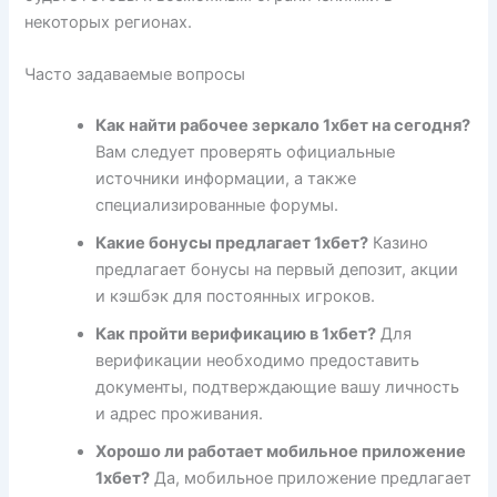
некоторых регионах.
Часто задаваемые вопросы
Как найти рабочее зеркало 1хбет на сегодня?
Вам следует проверять официальные
источники информации, а также
специализированные форумы.
Какие бонусы предлагает 1хбет?
Казино
предлагает бонусы на первый депозит, акции
и кэшбэк для постоянных игроков.
Как пройти верификацию в 1хбет?
Для
верификации необходимо предоставить
документы, подтверждающие вашу личность
и адрес проживания.
Хорошо ли работает мобильное приложение
1хбет?
Да, мобильное приложение предлагает