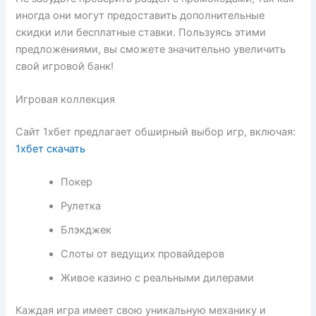
иногда они могут предоставить дополнительные
скидки или бесплатные ставки. Пользуясь этими
предложениями, вы сможете значительно увеличить
свой игровой банк!
Игровая коллекция
Сайт 1хбет предлагает обширный выбор игр, включая:
1хбет скачать
Покер
Рулетка
Блэкджек
Слоты от ведущих провайдеров
Живое казино с реальными дилерами
Каждая игра имеет свою уникальную механику и