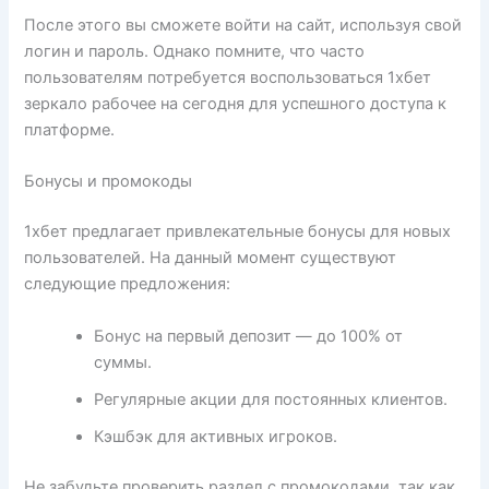
После этого вы сможете войти на сайт, используя свой
логин и пароль. Однако помните, что часто
пользователям потребуется воспользоваться 1хбет
зеркало рабочее на сегодня для успешного доступа к
платформе.
Бонусы и промокоды
1хбет предлагает привлекательные бонусы для новых
пользователей. На данный момент существуют
следующие предложения:
Бонус на первый депозит — до 100% от
суммы.
Регулярные акции для постоянных клиентов.
Кэшбэк для активных игроков.
Не забудьте проверить раздел с промокодами, так как