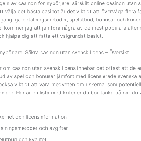
eln av casinon för nybörjare, särskilt online casinon utan 
att välja det bästa casinot är det viktigt att överväga flera 
illgängliga betalningsmetoder, spelutbud, bonusar och kunds
el kommer jag att jämföra några av de mest populära altern
h hjälpa dig att fatta ett välgrundat beslut.
 nybörjare: Säkra casinon utan svensk licens – Översikt
r om casinon utan svensk licens innebär det oftast att de e
ud av spel och bonusar jämfört med licensierade svenska al
också viktigt att vara medveten om riskerna, som potentiel
elare. Här är en lista med kriterier du bör tänka på när du v
kerhet och licensinformation
talningsmetoder och avgifter
elutbud och kvalitet