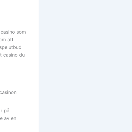
t casino som
om att
 spelutbud
t casino du
casinon
r på
de av en