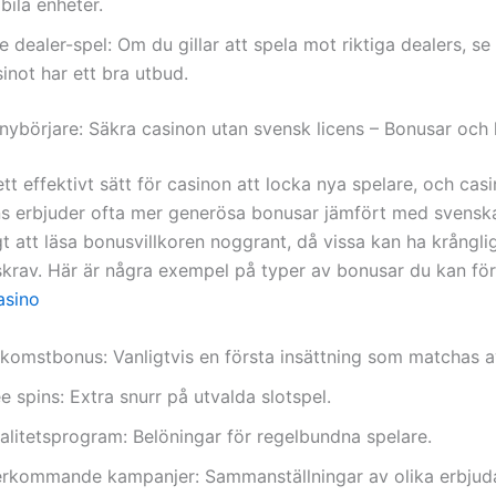
bila enheter.
e dealer-spel: Om du gillar att spela mot riktiga dealers, se t
inot har ett bra utbud.
 nybörjare: Säkra casinon utan svensk licens – Bonusar och
tt effektivt sätt för casinon att locka nya spelare, och cas
ns erbjuder ofta mer generösa bonusar jämfört med svenska 
gt att läsa bonusvillkoren noggrant, då vissa kan ha krångli
krav. Här är några exempel på typer av bonusar du kan för
asino
lkomstbonus: Vanligtvis en första insättning som matchas a
e spins: Extra snurr på utvalda slotspel.
alitetsprogram: Belöningar för regelbundna spelare.
erkommande kampanjer: Sammanställningar av olika erbju