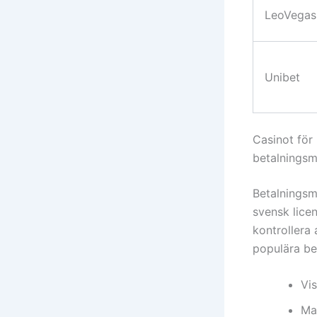
LeoVegas
Unibet
Casinot för 
betalnings
Betalningsme
svensk licen
kontrollera 
populära be
Vi
Mas