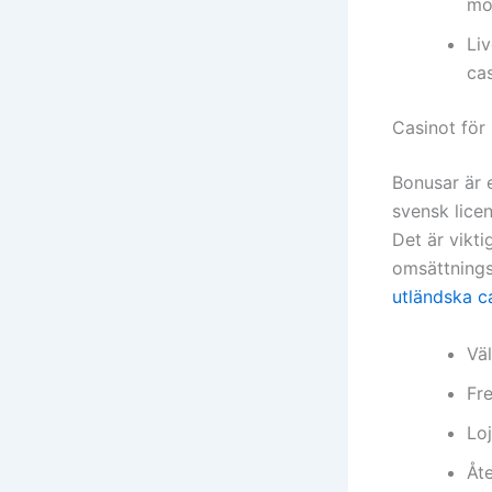
mo
Liv
cas
Casinot för
Bonusar är e
svensk lice
Det är vikti
omsättnings
utländska c
Vä
Fre
Loj
Åt