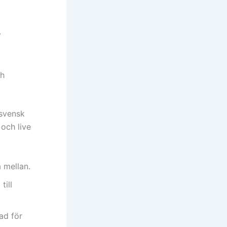
.
ch
 svensk
 och live
a mellan.
till
ad för