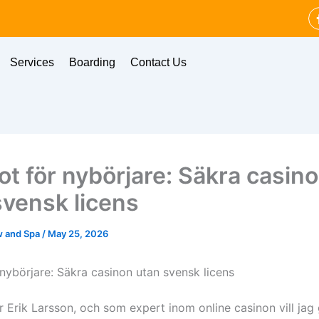
Services
Boarding
Contact Us
ot för nybörjare: Säkra casin
svensk licens
w and Spa
/
May 25, 2026
 nybörjare: Säkra casinon utan svensk licens
r Erik Larsson, och som expert inom online casinon vill jag