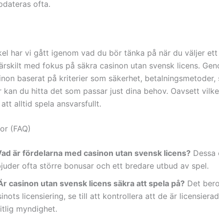
pdateras ofta.
kel har vi gått igenom vad du bör tänka på när du väljer et
särskilt med fokus på säkra casinon utan svensk licens. Gen
inon baserat på kriterier som säkerhet, betalningsmetoder,
 kan du hitta det som passar just dina behov. Oavsett vilke
l att alltid spela ansvarsfullt.
gor (FAQ)
 Vad är fördelarna med casinon utan svensk licens?
Dessa 
juder ofta större bonusar och ett bredare utbud av spel.
 Är casinon utan svensk licens säkra att spela på?
Det bero
inots licensiering, se till att kontrollera att de är licensiera
itlig myndighet.