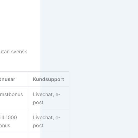
 utan svensk
onusar
Kundsupport
omstbonus
Livechat, e-
post
ill 1000
Livechat, e-
bonus
post