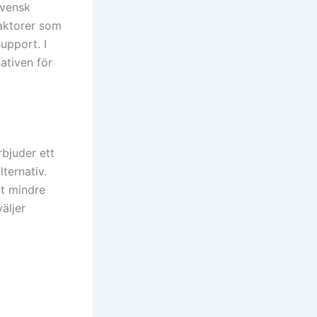
svensk
faktorer som
upport. I
ativen för
rbjuder ett
ternativ.
lt mindre
äljer