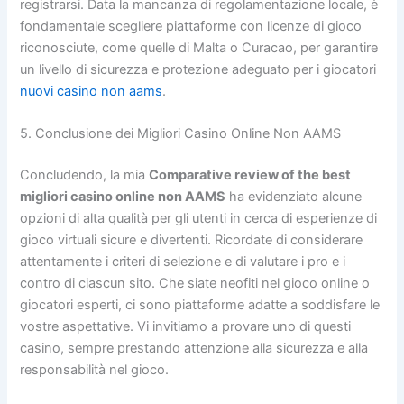
registrarsi. Data la mancanza di regolamentazione locale, è
fondamentale scegliere piattaforme con licenze di gioco
riconosciute, come quelle di Malta o Curacao, per garantire
un livello di sicurezza e protezione adeguato per i giocatori
nuovi casino non aams
.
5. Conclusione dei Migliori Casino Online Non AAMS
Concludendo, la mia
Comparative review of the best
migliori casino online non AAMS
ha evidenziato alcune
opzioni di alta qualità per gli utenti in cerca di esperienze di
gioco virtuali sicure e divertenti. Ricordate di considerare
attentamente i criteri di selezione e di valutare i pro e i
contro di ciascun sito. Che siate neofiti nel gioco online o
giocatori esperti, ci sono piattaforme adatte a soddisfare le
vostre aspettative. Vi invitiamo a provare uno di questi
casino, sempre prestando attenzione alla sicurezza e alla
responsabilità nel gioco.