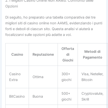
2. I Migliori Casino Online Non AAMS: Confronto delle
Opzioni
Di seguito, ho preparato una tabella comparativa dei tre
migliori siti di casino online non AAMS, evidenziando i punti
forti e deboli di ciascun sito. Questa analisi vi aiuterà a
focalizzarvi sulle opzioni più adatte a voi.
Offerta
Metodi di
Casino
Reputazione
di
Pagamento
Giochi
Casino
300+
Visa, Neteller,
Ottima
Extra
giochi
Bitcoin
500+
Cryptovalute,
BitCasino
Buona
giochi
Skrill