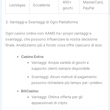
400+
MasterCard,
LeoVegas
Eccellente
giochi
PayPal
3. Vantaggi e Svantaggi di Ogni Piattaforma
Ogni casino online non AAMS ha i propri vantaggi e
svantaggi, che possono influenzare la vostra decisione
finale. Analizziamo più a fondo cosa offre ciascuno di essi.
Casino Extra:
Vantaggi: Ampia varietà di giochi e
supporto clienti sempre disponibile.
Svantaggi: Alcuni metodi di pagamento
possono richiedere più tempo per i prelievi.
BitCasino:
Vantaggi: Ottima offerta per gli
appassionati di cripto.