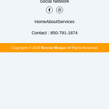
Social Network
F
I
a
n
c
s
e
t
b
a
Home
About
Services
o
g
o
r
k
a
Contact : 850-791-1874
-
m
f
Copyrights © 2026
Bonnie Morgan
All Rights Reserved