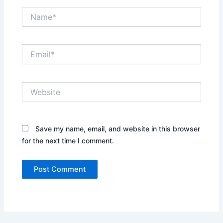
Name*
Email*
Website
Save my name, email, and website in this browser
for the next time I comment.