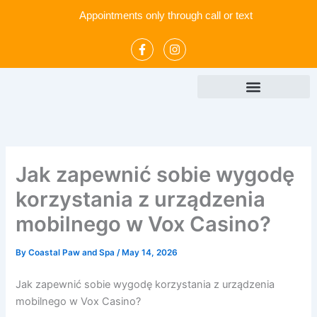
Skip
Appointments only through call or text
to
content
F
I
a
n
c
s
e
t
b
a
o
g
o
r
k
a
-
m
f
Jak zapewnić sobie wygodę
korzystania z urządzenia
mobilnego w Vox Casino?
By
Coastal Paw and Spa
/
May 14, 2026
Jak zapewnić sobie wygodę korzystania z urządzenia
mobilnego w Vox Casino?