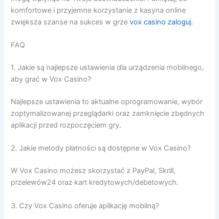
komfortowe i przyjemne korzystanie z kasyna online
zwiększa szanse na sukces w grze
vox casino zaloguj
.
FAQ
1. Jakie są najlepsze ustawienia dla urządzenia mobilnego,
aby grać w Vox Casino?
Najlepsze ustawienia to aktualne oprogramowanie, wybór
zoptymalizowanej przeglądarki oraz zamknięcie zbędnych
aplikacji przed rozpoczęciem gry.
2. Jakie metody płatności są dostępne w Vox Casino?
W Vox Casino możesz skorzystać z PayPal, Skrill,
przelewów24 oraz kart kredytowych/debetowych.
3. Czy Vox Casino oferuje aplikację mobilną?