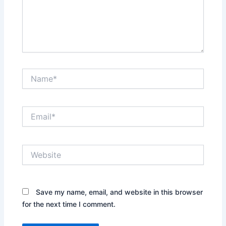
Name*
Email*
Website
Save my name, email, and website in this browser
for the next time I comment.