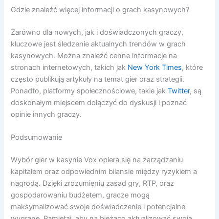
Gdzie znaleźć więcej informacji o grach kasynowych?
Zarówno dla nowych, jak i doświadczonych graczy,
kluczowe jest śledzenie aktualnych trendów w grach
kasynowych. Można znaleźć cenne informacje na
stronach internetowych, takich jak
New York Times
, które
często publikują artykuły na temat gier oraz strategii.
Ponadto, platformy społecznościowe, takie jak
Twitter
, są
doskonałym miejscem dołączyć do dyskusji i poznać
opinie innych graczy.
Podsumowanie
Wybór gier w kasynie Vox opiera się na zarządzaniu
kapitałem oraz odpowiednim bilansie między ryzykiem a
nagrodą. Dzięki zrozumieniu zasad gry, RTP, oraz
gospodarowaniu budżetem, gracze mogą
maksymalizować swoje doświadczenie i potencjalne
wygrane. Pamiętaj, aby na bieżąco aktualizować swoją