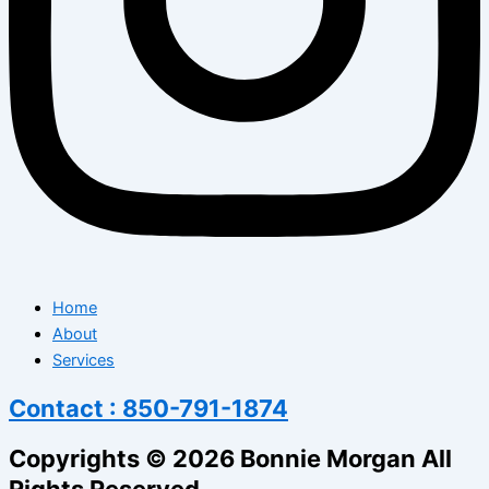
Home
About
Services
Contact : 850-791-1874
Copyrights © 2026
Bonnie Morgan
All
Rights Reserved