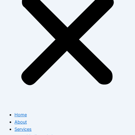
Home
About
Services