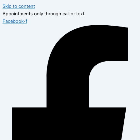
Skip to content
Appointments only through call or text
Facebook-f