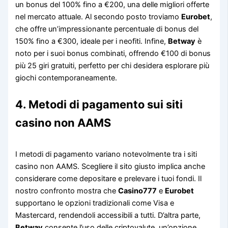
un bonus del 100% fino a €200, una delle migliori offerte
nel mercato attuale. Al secondo posto troviamo
Eurobet
,
che offre un’impressionante percentuale di bonus del
150% fino a €300, ideale per i neofiti. Infine,
Betway
è
noto per i suoi bonus combinati, offrendo €100 di bonus
più 25 giri gratuiti, perfetto per chi desidera esplorare più
giochi contemporaneamente.
4. Metodi di pagamento sui siti
casino non AAMS
I metodi di pagamento variano notevolmente tra i siti
casino non AAMS. Scegliere il sito giusto implica anche
considerare come depositare e prelevare i tuoi fondi. Il
nostro confronto mostra che
Casino777
e
Eurobet
supportano le opzioni tradizionali come Visa e
Mastercard, rendendoli accessibili a tutti. D’altra parte,
Betway
consente l’uso delle criptovalute, un’opzione