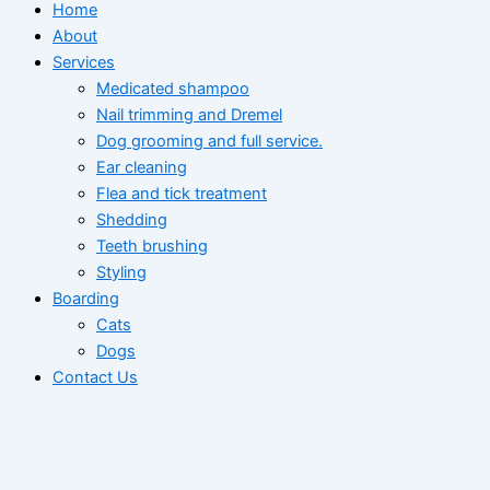
Home
About
Services
Medicated shampoo
Nail trimming and Dremel
Dog grooming and full service.
Ear cleaning
Flea and tick treatment
Shedding
Teeth brushing
Styling
Boarding
Cats
Dogs
Contact Us