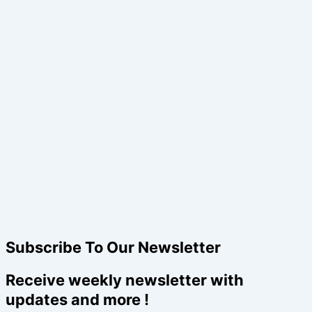
Subscribe To Our Newsletter
Receive weekly newsletter with
updates and more !