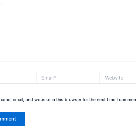
Email*
Website
ame, email, and website in this browser for the next time I commen